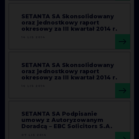
SETANTA SA Skonsolidowany
oraz jednostkowy raport
okresowy za III kwartał 2014 r.
14 LIS 2014
SETANTA SA Skonsolidowany
oraz jednostkowy raport
okresowy za III kwartał 2014 r.
14 LIS 2014
SETANTA SA Podpisanie
umowy z Autoryzowanym
Doradcą – EBC Solicitors S.A.
07 LIS 2014