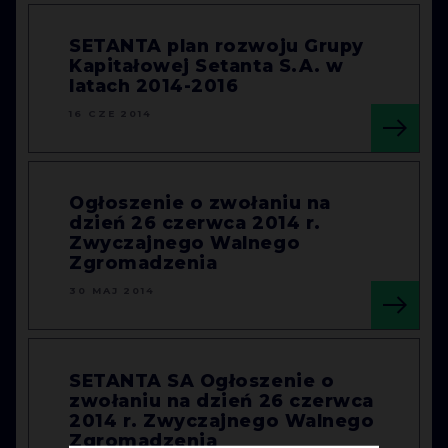
SETANTA plan rozwoju Grupy
Kapitałowej Setanta S.A. w
latach 2014-2016
16 CZE 2014
Ogłoszenie o zwołaniu na
dzień 26 czerwca 2014 r.
Zwyczajnego Walnego
Zgromadzenia
30 MAJ 2014
SETANTA SA Ogłoszenie o
zwołaniu na dzień 26 czerwca
2014 r. Zwyczajnego Walnego
Zgromadzenia