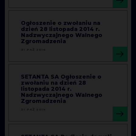
Ogłoszenie o zwołaniu na
dzień 28 listopada 2014 r.
Nadzwyczajnego Walnego
Zgromadzenia
31 PAŹ 2014
SETANTA SA Ogłoszenie o
zwołaniu na dzień 28
listopada 2014 r.
Nadzwyczajnego Walnego
Zgromadzenia
31 PAŹ 2014