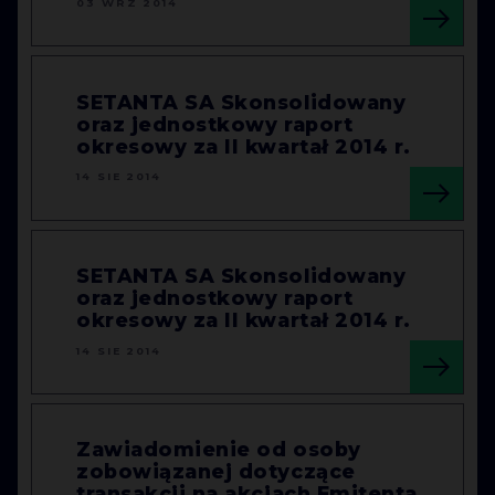
03 WRZ 2014
SETANTA SA Skonsolidowany
oraz jednostkowy raport
okresowy za II kwartał 2014 r.
14 SIE 2014
SETANTA SA Skonsolidowany
oraz jednostkowy raport
okresowy za II kwartał 2014 r.
14 SIE 2014
Zawiadomienie od osoby
zobowiązanej dotyczące
transakcji na akcjach Emitenta