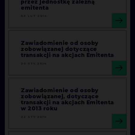
przez jednostkę zależną
emitenta
03 LUT 2014
Zawiadomienie od osoby
zobowiązanej dotyczące
transakcji na akcjach Emitenta
30 STY 2014
Zawiadomienie od osoby
zobowiązanej, dotyczące
transakcji na akcjach Emitenta
w 2013 roku
22 STY 2014