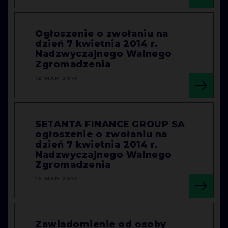
Ogłoszenie o zwołaniu na
dzień 7 kwietnia 2014 r.
Nadzwyczajnego Walnego
Zgromadzenia
12 MAR 2014
SETANTA FINANCE GROUP SA
ogłoszenie o zwołaniu na
dzień 7 kwietnia 2014 r.
Nadzwyczajnego Walnego
Zgromadzenia
12 MAR 2014
Zawiadomienie od osoby