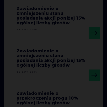
Zawiadomienie o
zmniejszeniu stanu
posiadania akcji poniżej 15%
ogólnej liczby głosów
28 LUT 2014
Zawiadomienie o
zmniejszeniu stanu
posiadania akcji poniżej 15%
ogólnej liczby głosów
28 LUT 2014
Zawiadomienie o
przekroczeniu progu 10%
ogólnej liczby głosów