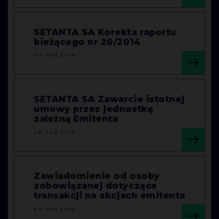
SETANTA SA Korekta raportu
bieżącego nr 20/2014
07 PAŹ 2014
SETANTA SA Zawarcie istotnej
umowy przez jednostkę
zależną Emitenta
06 PAŹ 2014
Zawiadomienie od osoby
zobowiązanej dotyczące
transakcji na akcjach emitenta
03 PAŹ 2014