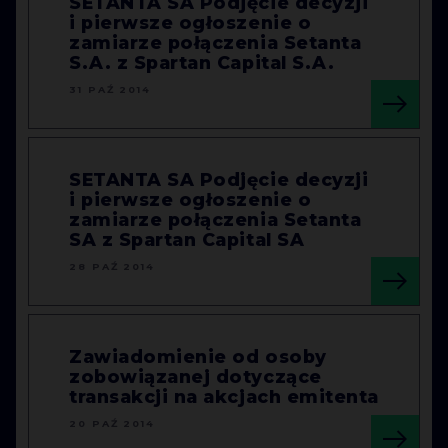
SETANTA SA Podjęcie decyzji
i pierwsze ogłoszenie o
zamiarze połączenia Setanta
S.A. z Spartan Capital S.A.
31 PAŹ 2014
SETANTA SA Podjęcie decyzji
i pierwsze ogłoszenie o
zamiarze połączenia Setanta
SA z Spartan Capital SA
28 PAŹ 2014
Zawiadomienie od osoby
zobowiązanej dotyczące
transakcji na akcjach emitenta
20 PAŹ 2014