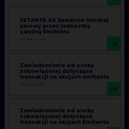
SETANTA SA Zawarcie istotnej
umowy przez jednostkę
zależną Emitenta
30 WRZ 2014
Zawiadomienie od osoby
zobowiązanej dotyczące
transakcji na akcjach emitenta
16 WRZ 2014
Zawiadomienie od osoby
zobowiązanej dotyczące
transakcji na akcjach Emitenta