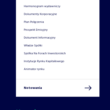
Harmonogram wydawniczy
Dokumenty Korporacyjne
Plan Połączenia
Prospekt Emisyjny
Dokument Informacyjny
Władze Spółki
Spółka Na Forach Inwestorskich
Instytucje Rynku Kapitałowego
Animator rynku
Notowania