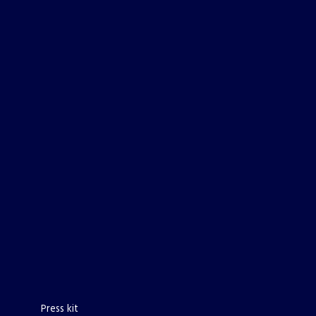
Press kit