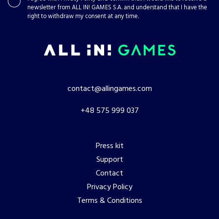
newsletter from ALL IN! GAMES S.A. and understand that I have the
right to withdraw my consent at any time.
contact@allingames.com
+48 575 999 037
Press kit
Support
Contact
Privacy Policy
Terms & Conditions