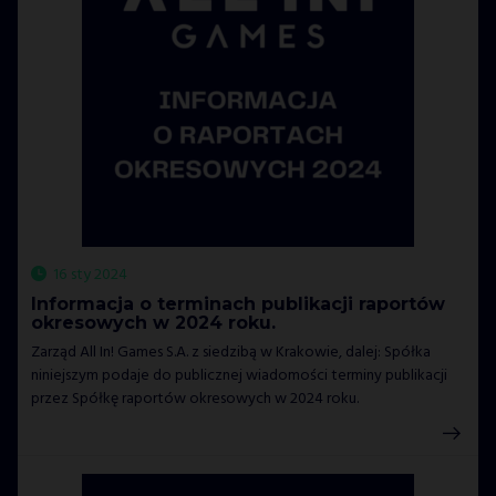
16 sty 2024
Informacja o terminach publikacji raportów
okresowych w 2024 roku.
Zarząd All In! Games S.A. z siedzibą w Krakowie, dalej: Spółka
niniejszym podaje do publicznej wiadomości terminy publikacji
przez Spółkę raportów okresowych w 2024 roku.