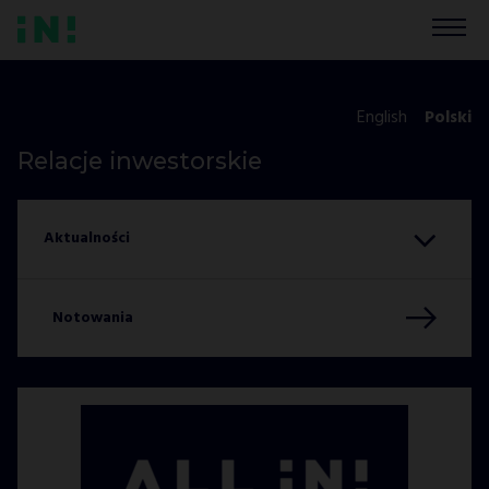
English
Polski
Relacje inwestorskie
Notowania