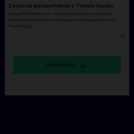
Zawarcie porozumienia z Tmesis Studio
Zarząd All in! Games S.A. z siedzibą w Krakowie informuje o
zawarciu porozumienia o rozwiązaniu umowy wydawniczej z
Tmesis Studio.
SHOW MORE