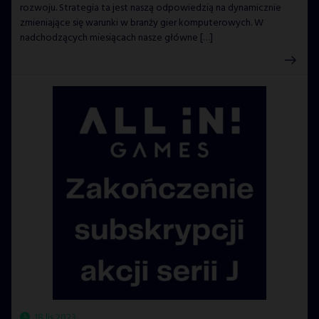
rozwoju. Strategia ta jest naszą odpowiedzią na dynamicznie
zmieniające się warunki w branży gier komputerowych. W
nadchodzących miesiącach nasze główne […]
18 lis 2023