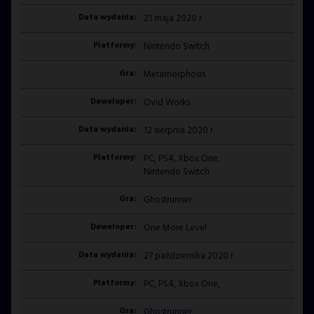
21 maja 2020 r.
Nintendo Switch
Metamorphosis
Ovid Works
12 sierpnia 2020 r.
PC, PS4, Xbox One,
Nintendo Switch
Ghostrunner
One More Level
27 października 2020 r.
PC, PS4, Xbox One,
Ghostrunner