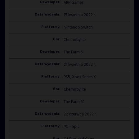
ARP Games
15 kwietnia 2022 r.
Nintendo Switch
Chernobylite
The Farm 51
21 kwietnia 2022 r.
PS5, Xbox Series X
Chernobylite
The Farm 51
22 czerwca 2022 r.
PC – Epic