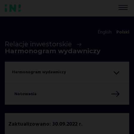
English
Polski
Relacje inwestorskie
Harmonogram wydawniczy
Notowania
Zaktualizowano: 30.09.2022 r.