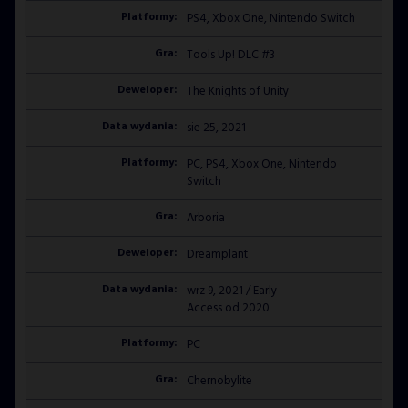
PS4, Xbox One, Nintendo Switch
Tools Up! DLC #3
The Knights of Unity
sie 25, 2021
PC, PS4, Xbox One, Nintendo
Switch
Arboria
Dreamplant
wrz 9, 2021 / Early
Access od 2020
PC
Chernobylite