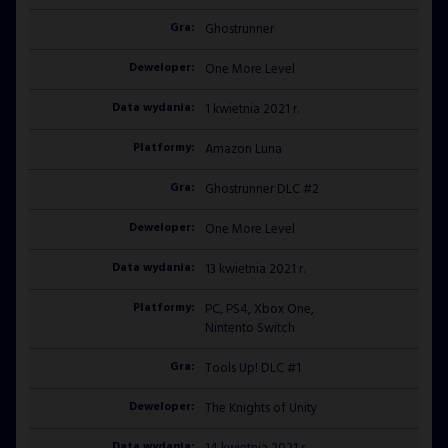
Ghostrunner
One More Level
1 kwietnia 2021 r.
Amazon Luna
Ghostrunner DLC #2
One More Level
13 kwietnia 2021 r.
PC, PS4, Xbox One,
Nintento Switch
Tools Up! DLC #1
The Knights of Unity