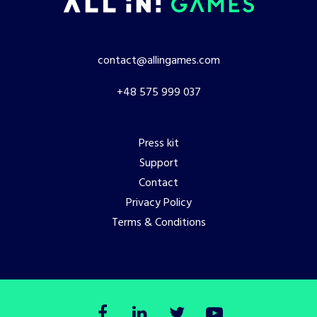
contact@allingames.com
+48 575 999 037
Press kit
Support
Contact
Privacy Policy
Terms & Conditions