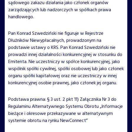
sądowego zakazu działania jako członek organów
zarządzających lub nadzorczych w spółkach prawa
handlowego.
Pan Konrad Szwedziński nie figuruje w Rejestrze
Dłużników Niewypłacalnych, prowadzonym na
podstawie ustawy o KRS. Pan Konrad Szwedziński nie
prowadzi innej działalności konkurencyjnej w stosunku do
Emitenta. Nie uczestniczy w spółce konkurencyjnej, jako
wspólnik spółki cywilnej, spółki osobowej lub jako członek
organu spółki kapitałowej oraz nie uczestniczy w innej
konkurencyjnej osobie prawnej, jako członek jej organu.
Podstawa prawna: § 3 ust. 2 pkt 11) Załącznika Nr 3 do
Regulaminu Alternatywnego Systemu Obrotu „Informacje
bieżące i okresowe przekazywane w alternatywnym
systemie obrotu na rynku NewConnect”