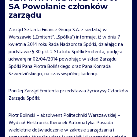
SA Powołanie członków
zarządu
Zarząd Setanta Finance Group S.A. z siedzibą w
Warszawie („Emitent”, „Spółka”) informuje, iż w dniu 7
kwietnia 2014 roku Rada Nadzorcza Spółki, działając na
podstawie § 30 pkt 2 Statutu Spółki Emitenta, podjęła
uchwałę nr 02/04/2014 powołując w skład Zarządu
Spółki Pana Piotra Bolińskiego oraz Pana Konrada
Szwedzińskiego, na czas wspólnej kadencji.
Poniżej Zarząd Emitenta przedstawia życiorysy Członków
Zarządu Spółki:
Piotr Boliński – absolwent Politechniki Warszawskiej –
Wydział Elektroniki, Kierunek Automatyka. Posiada
wieloletnie doświadczenie w zakresie zarządzania i