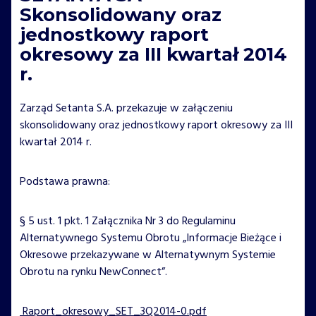
Skonsolidowany oraz
jednostkowy raport
okresowy za III kwartał 2014
r.
Zarząd Setanta S.A. przekazuje w załączeniu
skonsolidowany oraz jednostkowy raport okresowy za III
kwartał 2014 r.
Podstawa prawna:
§ 5 ust. 1 pkt. 1 Załącznika Nr 3 do Regulaminu
Alternatywnego Systemu Obrotu „Informacje Bieżące i
Okresowe przekazywane w Alternatywnym Systemie
Obrotu na rynku NewConnect”.
Raport_okresowy_SET_3Q2014-0.pdf