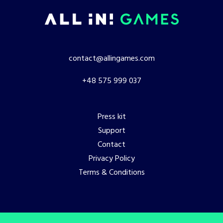
contact@allingames.com
+48 575 999 037
Press kit
Support
Contact
Privacy Policy
Terms & Conditions