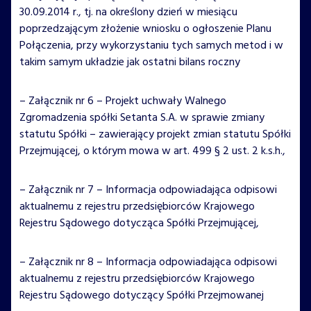
30.09.2014 r., tj. na określony dzień w miesiącu
poprzedzającym złożenie wniosku o ogłoszenie Planu
Połączenia, przy wykorzystaniu tych samych metod i w
takim samym układzie jak ostatni bilans roczny
– Załącznik nr 6 – Projekt uchwały Walnego
Zgromadzenia spółki Setanta S.A. w sprawie zmiany
statutu Spółki – zawierający projekt zmian statutu Spółki
Przejmującej, o którym mowa w art. 499 § 2 ust. 2 k.s.h.,
– Załącznik nr 7 – Informacja odpowiadająca odpisowi
aktualnemu z rejestru przedsiębiorców Krajowego
Rejestru Sądowego dotycząca Spółki Przejmującej,
– Załącznik nr 8 – Informacja odpowiadająca odpisowi
aktualnemu z rejestru przedsiębiorców Krajowego
Rejestru Sądowego dotyczący Spółki Przejmowanej