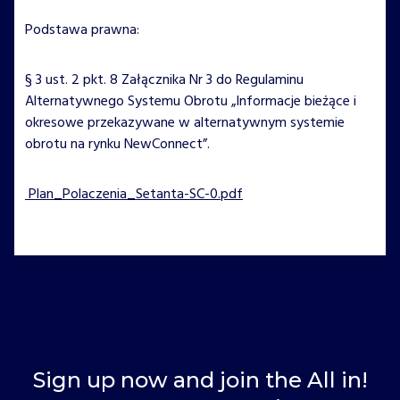
Podstawa prawna:
§ 3 ust. 2 pkt. 8 Załącznika Nr 3 do Regulaminu
Alternatywnego Systemu Obrotu „Informacje bieżące i
okresowe przekazywane w alternatywnym systemie
obrotu na rynku NewConnect”.
Plan_Polaczenia_Setanta-SC-0.pdf
Sign up now and join the All in!