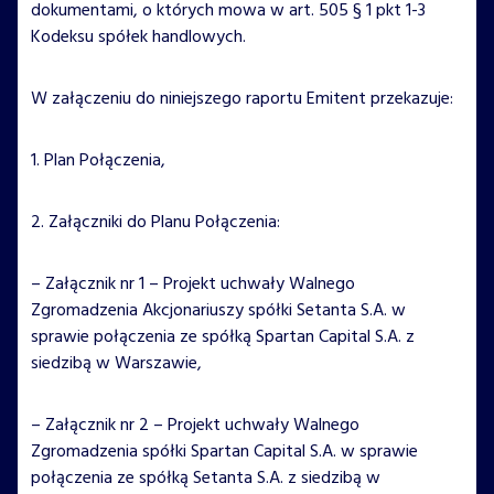
dokumentami, o których mowa w art. 505 § 1 pkt 1-3
Kodeksu spółek handlowych.
W załączeniu do niniejszego raportu Emitent przekazuje:
1. Plan Połączenia,
2. Załączniki do Planu Połączenia:
– Załącznik nr 1 – Projekt uchwały Walnego
Zgromadzenia Akcjonariuszy spółki Setanta S.A. w
sprawie połączenia ze spółką Spartan Capital S.A. z
siedzibą w Warszawie,
– Załącznik nr 2 – Projekt uchwały Walnego
Zgromadzenia spółki Spartan Capital S.A. w sprawie
połączenia ze spółką Setanta S.A. z siedzibą w