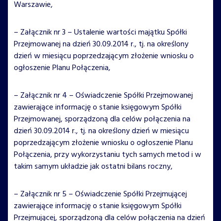
Warszawie,
– Załącznik nr 3 – Ustalenie wartości majątku Spółki
Przejmowanej na dzień 30.09.2014 r., tj. na określony
dzień w miesiącu poprzedzającym złożenie wniosku o
ogłoszenie Planu Połączenia,
– Załącznik nr 4 – Oświadczenie Spółki Przejmowanej
zawierające informację o stanie księgowym Spółki
Przejmowanej, sporządzoną dla celów połączenia na
dzień 30.09.2014 r., tj. na określony dzień w miesiącu
poprzedzającym złożenie wniosku o ogłoszenie Planu
Połączenia, przy wykorzystaniu tych samych metod i w
takim samym układzie jak ostatni bilans roczny,
– Załącznik nr 5 – Oświadczenie Spółki Przejmującej
zawierające informację o stanie księgowym Spółki
Przejmującej, sporządzoną dla celów połączenia na dzień