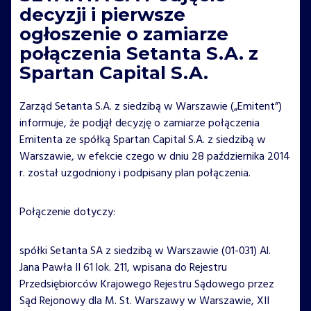
decyzji i pierwsze
ogłoszenie o zamiarze
połączenia Setanta S.A. z
Spartan Capital S.A.
Zarząd Setanta S.A. z siedzibą w Warszawie („Emitent”)
informuje, że podjął decyzję o zamiarze połączenia
Emitenta ze spółką Spartan Capital S.A. z siedzibą w
Warszawie, w efekcie czego w dniu 28 października 2014
r. został uzgodniony i podpisany plan połączenia.
Połączenie dotyczy:
spółki Setanta SA z siedzibą w Warszawie (01-031) Al.
Jana Pawła II 61 lok. 211, wpisana do Rejestru
Przedsiębiorców Krajowego Rejestru Sądowego przez
Sąd Rejonowy dla M. St. Warszawy w Warszawie, XII