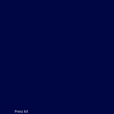
Press kit