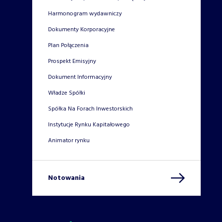
Harmonogram wydawniczy
Dokumenty Korporacyjne
Plan Połączenia
Prospekt Emisyjny
Dokument Informacyjny
Władze Spółki
Spółka Na Forach Inwestorskich
Instytucje Rynku Kapitałowego
Animator rynku
Notowania