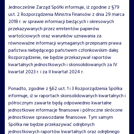
Jednocześnie Zarząd Spółki informuje, iż zgodnie z §79
ust. 2 Rozporządzenia Ministra Finansów z dnia 29 marca
2018 r. w sprawie informacji bieżących i okresowych
przekazywanych przez emitentów papierów
wartościowych oraz warunków uznawania za
równoważne informacji wymaganych przepisami prawa
państwa niebędącego państwem członkowskim dalej:
Rozporządzenie, nie będzie przekazywał raportów
kwartalnych jednostkowych i skonsolidowanych za IV
kwartał 2023 r. i za II kwartał 2024 r.
Ponadto, zgodnie z §62 ust. 1 i 3 Rozporządzenia Spółka
informuje, iż w raportach skonsolidowanych kwartalnych i
półrocznym zawarte będą odpowiednio kwartalne
jednostkowe informacje finansowe i półroczne skrócone
jednostkowe sprawozdanie finansowe. Tym samym
Spółka nie będzie przekazywać odrębnych
jednostkowych raportów kwartalnych oraz odrębnego