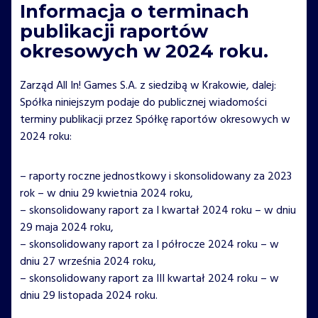
Informacja o terminach
publikacji raportów
okresowych w 2024 roku.
Zarząd All In! Games S.A. z siedzibą w Krakowie, dalej:
Spółka niniejszym podaje do publicznej wiadomości
terminy publikacji przez Spółkę raportów okresowych w
2024 roku:
– raporty roczne jednostkowy i skonsolidowany za 2023
rok – w dniu 29 kwietnia 2024 roku,
– skonsolidowany raport za I kwartał 2024 roku – w dniu
29 maja 2024 roku,
– skonsolidowany raport za I półrocze 2024 roku – w
dniu 27 września 2024 roku,
– skonsolidowany raport za III kwartał 2024 roku – w
dniu 29 listopada 2024 roku.