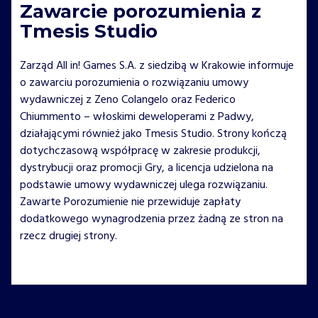
Zawarcie porozumienia z
Tmesis Studio
Zarząd All in! Games S.A. z siedzibą w Krakowie informuje
o zawarciu porozumienia o rozwiązaniu umowy
wydawniczej z Zeno Colangelo oraz Federico
Chiummento – włoskimi deweloperami z Padwy,
działającymi również jako Tmesis Studio. Strony kończą
dotychczasową współpracę w zakresie produkcji,
dystrybucji oraz promocji Gry, a licencja udzielona na
podstawie umowy wydawniczej ulega rozwiązaniu.
Zawarte Porozumienie nie przewiduje zapłaty
dodatkowego wynagrodzenia przez żadną ze stron na
rzecz drugiej strony.