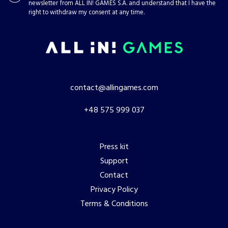
newsletter from ALL IN! GAMES S.A. and understand that I have the
right to withdraw my consent at any time.
contact@allingames.com
+48 575 999 037
Press kit
Support
Contact
Privacy Policy
Terms & Conditions