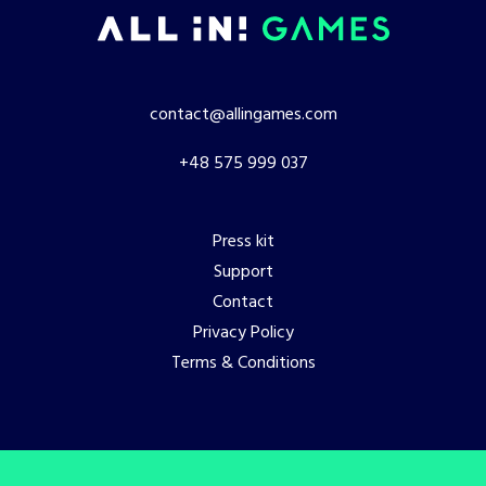
contact@allingames.com
+48 575 999 037
Press kit
Support
Contact
Privacy Policy
Terms & Conditions