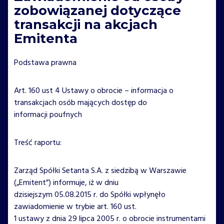
zobowiązanej dotyczące
transakcji na akcjach
Emitenta
Podstawa prawna
Art. 160 ust 4 Ustawy o obrocie – informacja o
transakcjach osób mających dostęp do
informacji poufnych
Treść raportu:
Zarząd Spółki Setanta S.A. z siedzibą w Warszawie
(„Emitent”) informuje, iż w dniu
dzisiejszym 05.08.2015 r. do Spółki wpłynęło
zawiadomienie w trybie art. 160 ust.
1 ustawy z dnia 29 lipca 2005 r. o obrocie instrumentami