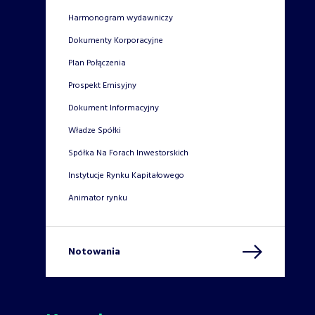
Harmonogram wydawniczy
Dokumenty Korporacyjne
Plan Połączenia
Prospekt Emisyjny
Dokument Informacyjny
Władze Spółki
Spółka Na Forach Inwestorskich
Instytucje Rynku Kapitałowego
Animator rynku
Notowania