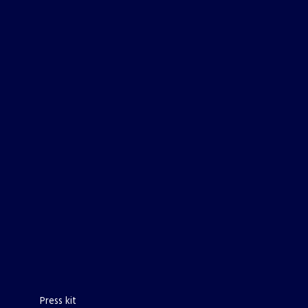
Press kit