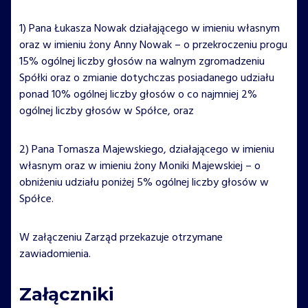
1) Pana Łukasza Nowak działającego w imieniu własnym
oraz w imieniu żony Anny Nowak – o przekroczeniu progu
15% ogólnej liczby głosów na walnym zgromadzeniu
Spółki oraz o zmianie dotychczas posiadanego udziału
ponad 10% ogólnej liczby głosów o co najmniej 2%
ogólnej liczby głosów w Spółce, oraz
2) Pana Tomasza Majewskiego, działającego w imieniu
własnym oraz w imieniu żony Moniki Majewskiej – o
obniżeniu udziału poniżej 5% ogólnej liczby głosów w
Spółce.
W załączeniu Zarząd przekazuje otrzymane
zawiadomienia.
Załączniki