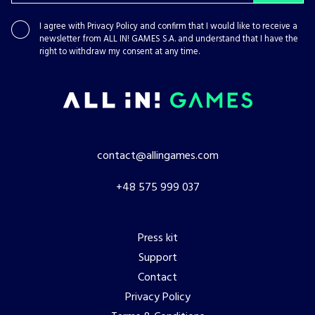
I agree with
Privacy Policy
and confirm that I would like to receive a
newsletter from ALL IN! GAMES S.A. and understand that I have the
right to withdraw my consent at any time.
contact@allingames.com
+48 575 999 037
Press kit
Support
Contact
Privacy Policy