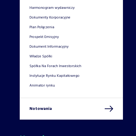
Harmonogram wydawniczy
Dokumenty Korporacyjne
Plan Połączenia
Prospekt Emisyjny
Dokument Informacyjny
Władze Spółki
Spółka Na Forach Inwestorskich
Instytucje Rynku Kapitałowego
Animator rynku
Notowania