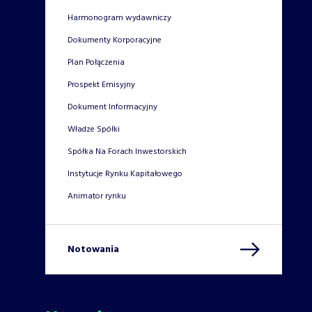
Harmonogram wydawniczy
Dokumenty Korporacyjne
Plan Połączenia
Prospekt Emisyjny
Dokument Informacyjny
Władze Spółki
Spółka Na Forach Inwestorskich
Instytucje Rynku Kapitałowego
Animator rynku
Notowania