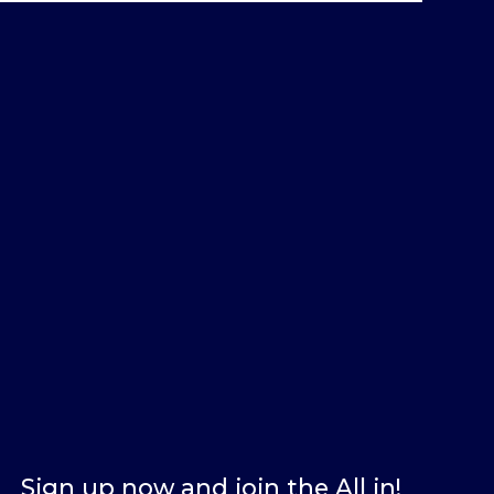
Sign up now and join the All in!