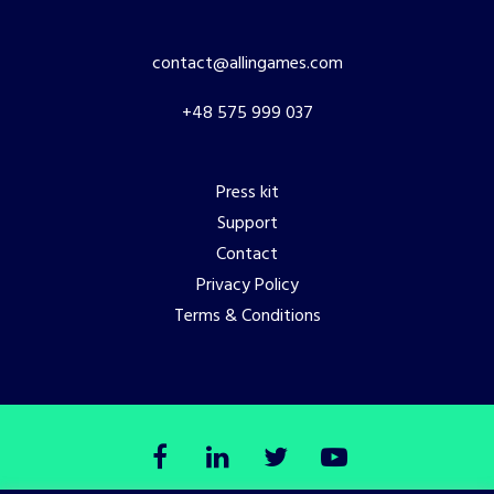
contact@allingames.com
+48 575 999 037
Press kit
Support
Contact
Privacy Policy
Terms & Conditions