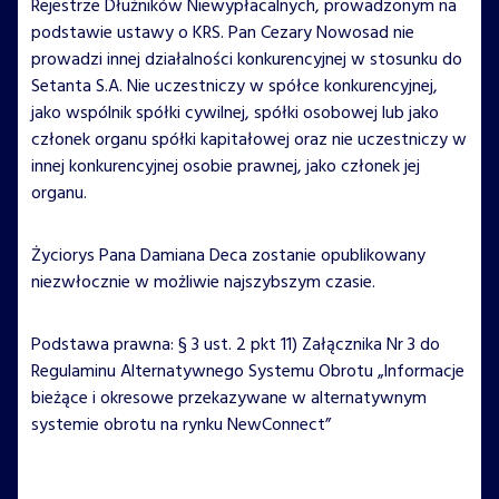
Rejestrze Dłużników Niewypłacalnych, prowadzonym na
podstawie ustawy o KRS. Pan Cezary Nowosad nie
prowadzi innej działalności konkurencyjnej w stosunku do
Setanta S.A. Nie uczestniczy w spółce konkurencyjnej,
jako wspólnik spółki cywilnej, spółki osobowej lub jako
członek organu spółki kapitałowej oraz nie uczestniczy w
innej konkurencyjnej osobie prawnej, jako członek jej
organu.
Życiorys Pana Damiana Deca zostanie opublikowany
niezwłocznie w możliwie najszybszym czasie.
Podstawa prawna: § 3 ust. 2 pkt 11) Załącznika Nr 3 do
Regulaminu Alternatywnego Systemu Obrotu „Informacje
bieżące i okresowe przekazywane w alternatywnym
systemie obrotu na rynku NewConnect”