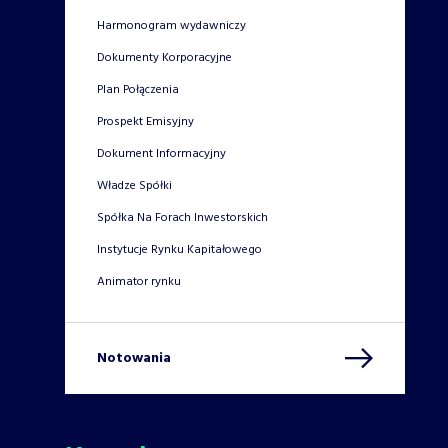
Harmonogram wydawniczy
Dokumenty Korporacyjne
Plan Połączenia
Prospekt Emisyjny
Dokument Informacyjny
Władze Spółki
Spółka Na Forach Inwestorskich
Instytucje Rynku Kapitałowego
Animator rynku
Notowania