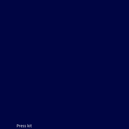
Press kit