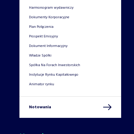
Harmonogram wydawniczy
Dokumenty Korporacyjne
Plan Połączenia
Prospekt Emisyjny
Dokument Informacyjny
Władze Spółki
Spółka Na Forach Inwestorskich
Instytucje Rynku Kapitałowego
Animator rynku
Notowania