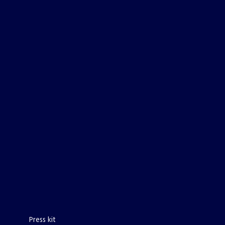
Press kit