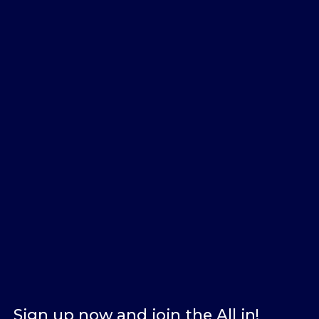
Sign up now and join the All in!