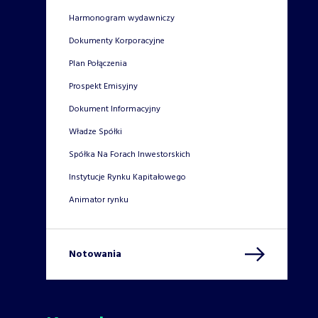
Harmonogram wydawniczy
Dokumenty Korporacyjne
Plan Połączenia
Prospekt Emisyjny
Dokument Informacyjny
Władze Spółki
Spółka Na Forach Inwestorskich
Instytucje Rynku Kapitałowego
Animator rynku
Notowania