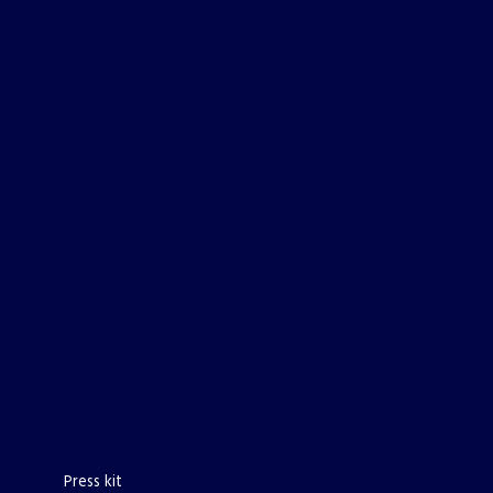
Press kit