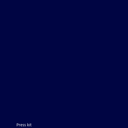
Press kit