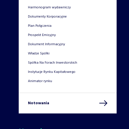
Harmonogram wydawniczy
Dokumenty Korporacyjne
Plan Połączenia
Prospekt Emisyjny
Dokument Informacyjny
Władze Spółki
Spółka Na Forach Inwestorskich
Instytucje Rynku Kapitałowego
Animator rynku
Notowania