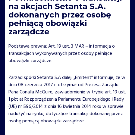
na akcjach Setanta S.A.
dokonanych przez osobę
pełniącą obowiązki
zarządcze
Podstawa prawna: Art. 19 ust. 3 MAR – informacja o
transakcjach wykonywanych przez osoby pełniące
obowiązki zarządcze.
Zarząd spółki Setanta S.A dalej: „Emitent” informuje, że w
dniu 08 czerwca 2017 r. otrzymał od Prezesa Zarządu –
Pana Conalla McGuire, zawiadomienie w trybie art. 19 ust.
1 pkt a) Rozporządzenia Parlamentu Europejskiego i Rady
(UE) nr 596/2014 z dnia 16 kwietnia 2014 roku w sprawie
nadużyć na rynku, dotyczące transakcji dokonanej przez
osobę pełniącą obowiązki zarządcze.