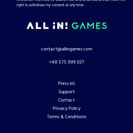
right to withdraw my consent at any time.
contact@allingames.com
+48 575 999 037
Press kit
Support
Contact
Privacy Policy
Terms & Conditions