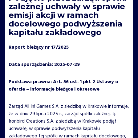
zależnej uchwały w sprawie
emisji akcji w ramach
docelowego podwyższenia
kapitału zakładowego
Raport bieżący nr 17/2025
Data sporządzenia: 2025-07-29
Podstawa prawna: Art. 56 ust. 1 pkt 2 Ustawy o
ofercie – informacje bieżące i okresowe
Zarząd All In! Games S.A. z siedzibą w Krakowie informuje,
że w dniu 29 lipca 2025 r., zarząd spółki zależnej, tj.
Ironbird Creations S.A. z siedzibą w Krakowie podjął
uchwałę, w sprawie podwyższenia kapitału
zakładowego tej spółki w ramach kapitału docelowego,