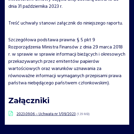
dnia 31 października 2023 r.
Treść uchwały stanowi załącznik do niniejszego raportu.
Szczegółowa podstawa prawna: § 5 pkt 9
Rozporządzenia Ministra Finansów z dnia 29 marca 2018
r. w sprawie w sprawie informacji bieżących i okresowych
przekazywanych przez emitentów papierów
wartościowych oraz warunków uznawania za
równoważne informacji wymaganych przepisami prawa
państwa niebędącego państwem członkowskim).
Załączniki
2023.09.06 – Uchwała nr 1/09/2023
(1.39 MB)