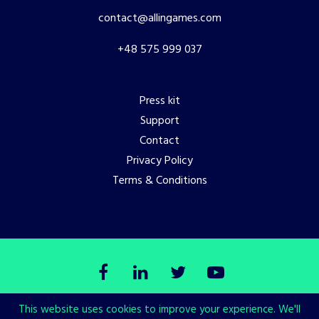
contact@allingames.com
+48 575 999 037
Press kit
Support
Contact
Privacy Policy
Terms & Conditions
This website uses cookies to improve your experience. We'll
© Copyright All in! Games 2026. All Rights Reserved.