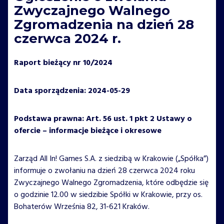
Zwyczajnego Walnego
Zgromadzenia na dzień 28
czerwca 2024 r.
Raport bieżący nr 10/2024
Data sporządzenia: 2024-05-29
Podstawa prawna: Art. 56 ust. 1 pkt 2 Ustawy o
ofercie – informacje bieżące i okresowe
Zarząd All In! Games S.A. z siedzibą w Krakowie („Spółka”)
informuje o zwołaniu na dzień 28 czerwca 2024 roku
Zwyczajnego Walnego Zgromadzenia, które odbędzie się
o godzinie 12.00 w siedzibie Spółki w Krakowie, przy os.
Bohaterów Września 82, 31-621 Kraków.