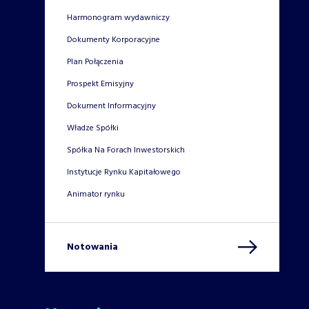
Harmonogram wydawniczy
Dokumenty Korporacyjne
Plan Połączenia
Prospekt Emisyjny
Dokument Informacyjny
Władze Spółki
Spółka Na Forach Inwestorskich
Instytucje Rynku Kapitałowego
Animator rynku
Notowania