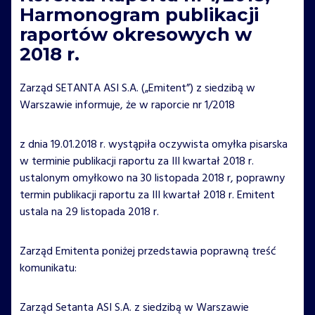
Harmonogram publikacji
raportów okresowych w
2018 r.
Zarząd SETANTA ASI S.A. („Emitent”) z siedzibą w
Warszawie informuje, że w raporcie nr 1/2018
z dnia 19.01.2018 r. wystąpiła oczywista omyłka pisarska
w terminie publikacji raportu za III kwartał 2018 r.
ustalonym omyłkowo na 30 listopada 2018 r, poprawny
termin publikacji raportu za III kwartał 2018 r. Emitent
ustala na 29 listopada 2018 r.
Zarząd Emitenta poniżej przedstawia poprawną treść
komunikatu:
Zarząd Setanta ASI S.A. z siedzibą w Warszawie