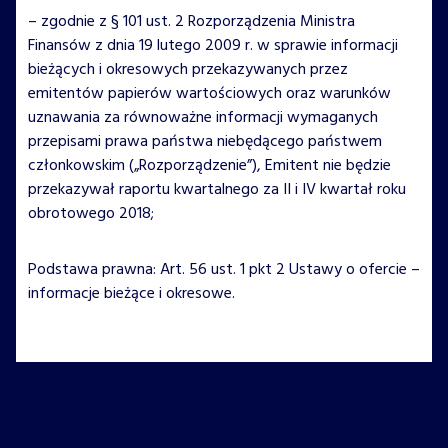
– zgodnie z § 101 ust. 2 Rozporządzenia Ministra
Finansów z dnia 19 lutego 2009 r. w sprawie informacji
bieżących i okresowych przekazywanych przez
emitentów papierów wartościowych oraz warunków
uznawania za równoważne informacji wymaganych
przepisami prawa państwa niebędącego państwem
członkowskim („Rozporządzenie”), Emitent nie będzie
przekazywał raportu kwartalnego za II i IV kwartał roku
obrotowego 2018;
Podstawa prawna: Art. 56 ust. 1 pkt 2 Ustawy o ofercie –
informacje bieżące i okresowe.