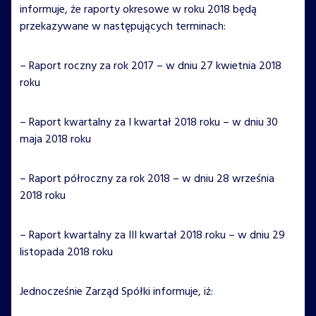
informuje, że raporty okresowe w roku 2018 będą
przekazywane w następujących terminach:
– Raport roczny za rok 2017 – w dniu 27 kwietnia 2018
roku
– Raport kwartalny za I kwartał 2018 roku – w dniu 30
maja 2018 roku
– Raport półroczny za rok 2018 – w dniu 28 września
2018 roku
– Raport kwartalny za III kwartał 2018 roku – w dniu 29
listopada 2018 roku
Jednocześnie Zarząd Spółki informuje, iż: