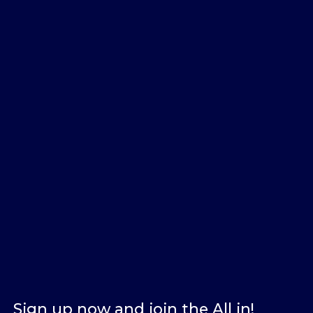
Sign up now and join the All in!