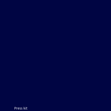
Press kit