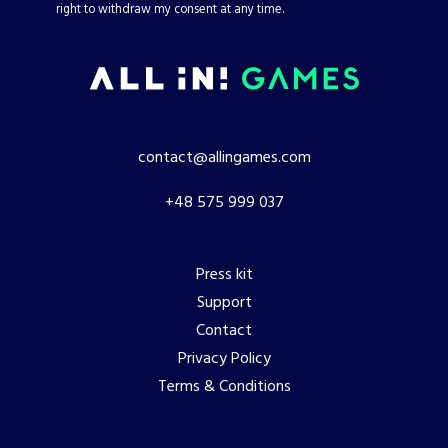
right to withdraw my consent at any time.
contact@allingames.com
+48 575 999 037
Press kit
Support
Contact
Privacy Policy
Terms & Conditions