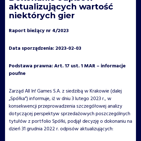
aktualizujących wartość
niektórych gier
Raport bieżący nr 4/2023
Data sporządzenia: 2023-02-03
Podstawa prawna: Art. 17 ust. 1 MAR – informacje
poufne
Zarząd All In! Games S.A. z siedzibą w Krakowie (dalej
„Spółka”) informuje, iż w dniu 3 lutego 2023 r., w
konsekwencji przeprowadzenia szczegółowej analizy
dotyczącej perspektyw sprzedażowych poszczególnych
tytułów z portfolio Spółki, podjął decyzję o dokonaniu na
dzień 31 grudnia 2022 r. odpisów aktualizujących: