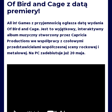
Of Bird and Cage z datą
premiery!
All in! Games z przyjemnością ogłasza datę wydania
Of Bird and Cage. Jest to wyjątkowy, interaktywny
album muzyczny stworzony przez Capricia
Productions we współpracy z czołowymi
przedstawicielami współczesnej sceny rockowej i
metalowej. Na PC zadebiutuje już 20 maja.