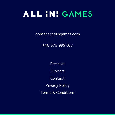
contact@allingames.com
+48 575 999 037
Press kit
Support
Contact
Privacy Policy
Terms & Conditions