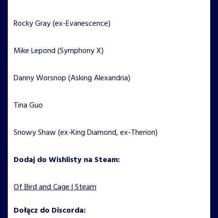
Rocky Gray (ex-Evanescence)
Mike Lepond (Symphony X)
Danny Worsnop (Asking Alexandria)
Tina Guo
Snowy Shaw (ex-King Diamond, ex-Therion)
Dodaj do Wishlisty na Steam:
Of Bird and Cage | Steam
Dołącz do Discorda: