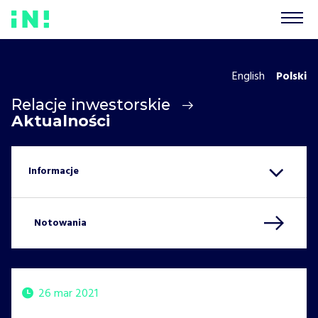
English
Polski
Relacje inwestorskie
Aktualności
Notowania
26 mar 2021