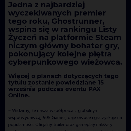
Jedna z najbardziej
wyczekiwanych premier
tego roku, Ghostrunner,
wspina się w rankingu Listy
Życzeń na platformie Steam
niczym główny bohater gry,
pokonujący kolejne piętra
cyberpunkowego wieżowca.
Więcej o planach dotyczących tego
tytułu zostanie powiedziane 15
września podczas eventu PAX
Online.
– Widzimy, że nasza współpraca z globalnym
współwydawcą, 505 Games, daje owoce i gra zyskuje na
popularności. Oficjalny trailer oraz gameplay należały