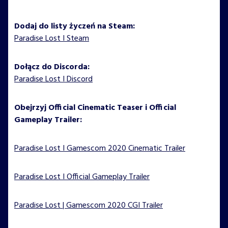
Dodaj do listy życzeń na Steam:
Paradise Lost I Steam
Dołącz do Discorda:
Paradise Lost
I Discord
Obejrzyj Official Cinematic Teaser i Official
Gameplay Trailer:
Paradise Lost I Gamescom 2020 Cinematic Trailer
Paradise Lost I Official Gameplay Trailer
Paradise Lost | Gamescom 2020 CGI Trailer