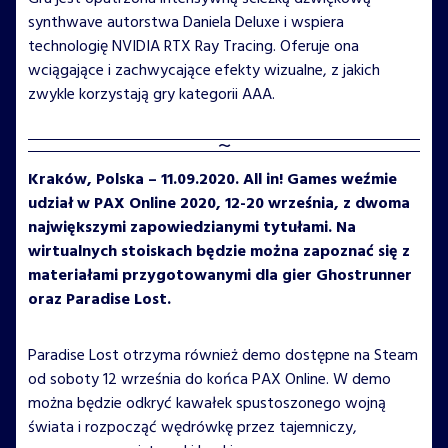
synthwave autorstwa Daniela Deluxe i wspiera
technologię NVIDIA RTX Ray Tracing. Oferuje ona
wciągające i zachwycające efekty wizualne, z jakich
zwykle korzystają gry kategorii AAA.
Kraków, Polska – 11.09.2020. All in! Games weźmie
udział w PAX Online 2020, 12-20 września, z dwoma
największymi zapowiedzianymi tytułami. Na
wirtualnych stoiskach będzie można zapoznać się z
materiałami przygotowanymi dla gier Ghostrunner
oraz Paradise Lost.
Paradise Lost otrzyma również demo dostępne na Steam
od soboty 12 września do końca PAX Online. W demo
można będzie odkryć kawałek spustoszonego wojną
świata i rozpocząć wędrówkę przez tajemniczy,