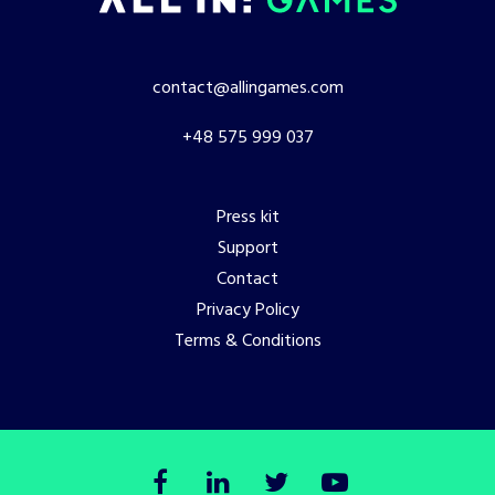
contact@allingames.com
+48 575 999 037
Press kit
Support
Contact
Privacy Policy
Terms & Conditions