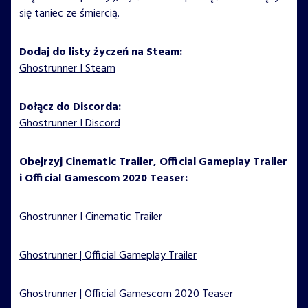
się taniec ze śmiercią.
Dodaj do listy życzeń na Steam:
Ghostrunner I Steam
Dołącz do Discorda:
Ghostrunner I Discord
Obejrzyj Cinematic Trailer, Official Gameplay Trailer
i Official Gamescom 2020 Teaser:
Ghostrunner I Cinematic Trailer
Ghostrunner | Official Gameplay Trailer
Ghostrunner | Official Gamescom 2020 Teaser