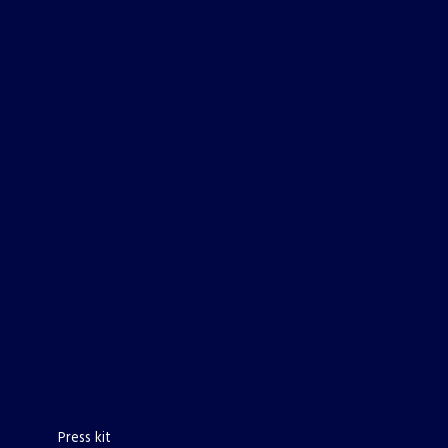
Press kit