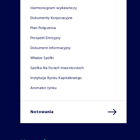
Harmonogram wydawniczy
Dokumenty Korporacyjne
Plan Połączenia
Prospekt Emisyjny
Dokument Informacyjny
Władze Spółki
Spółka Na Forach Inwestorskich
Instytucje Rynku Kapitałowego
Animator rynku
Notowania