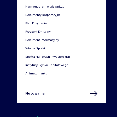
Harmonogram wydawniczy
Dokumenty Korporacyjne
Plan Połączenia
Prospekt Emisyjny
Dokument Informacyjny
Władze Spółki
Spółka Na Forach Inwestorskich
Instytucje Rynku Kapitałowego
Animator rynku
Notowania